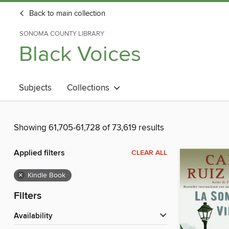
Back to main collection
SONOMA COUNTY LIBRARY
Black Voices
Subjects
Collections
Showing 61,705-61,728 of 73,619 results
Applied filters
CLEAR ALL
×
Kindle Book
Filters
Availability